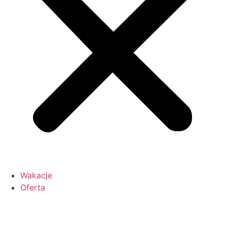
Wakacje
Oferta