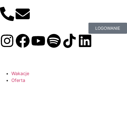
LOGOWANIE
Wakacje
Oferta