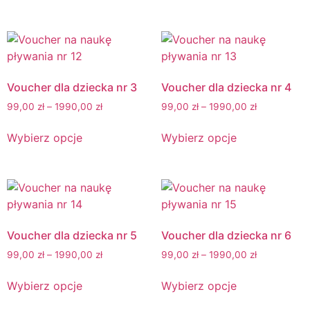
Voucher dla dziecka nr 3
Voucher dla dziecka nr 4
99,00
zł
–
1990,00
zł
99,00
zł
–
1990,00
zł
Wybierz opcje
Wybierz opcje
Voucher dla dziecka nr 5
Voucher dla dziecka nr 6
99,00
zł
–
1990,00
zł
99,00
zł
–
1990,00
zł
Wybierz opcje
Wybierz opcje