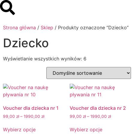
Strona główna
/
Sklep
/ Produkty oznaczone “Dziecko”
Dziecko
Wyświetlanie wszystkich wyników: 6
Voucher dla dziecka nr 1
Voucher dla dziecka nr 2
99,00
zł
–
1990,00
zł
99,00
zł
–
1990,00
zł
Wybierz opcje
Wybierz opcje