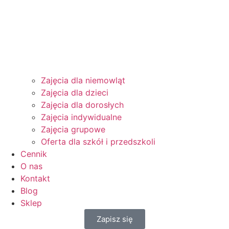
Zajęcia dla niemowląt
Zajęcia dla dzieci
Zajęcia dla dorosłych
Zajęcia indywidualne
Zajęcia grupowe
Oferta dla szkół i przedszkoli
Cennik
O nas
Kontakt
Blog
Sklep
Zapisz się