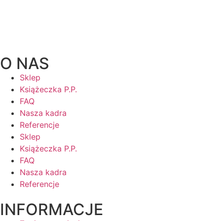
O NAS
Sklep
Książeczka P.P.
FAQ
Nasza kadra
Referencje
Sklep
Książeczka P.P.
FAQ
Nasza kadra
Referencje
INFORMACJE