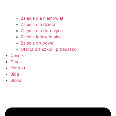
Zajęcia dla niemowląt
Zajęcia dla dzieci
Zajęcia dla dorosłych
Zajęcia indywidualne
Zajęcia grupowe
Oferta dla szkół i przedszkoli
Cennik
O nas
Kontakt
Blog
Sklep