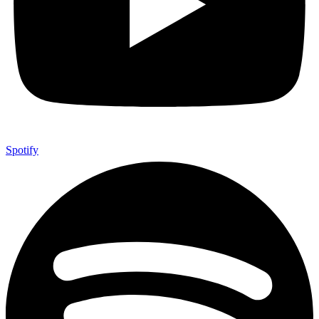
Spotify