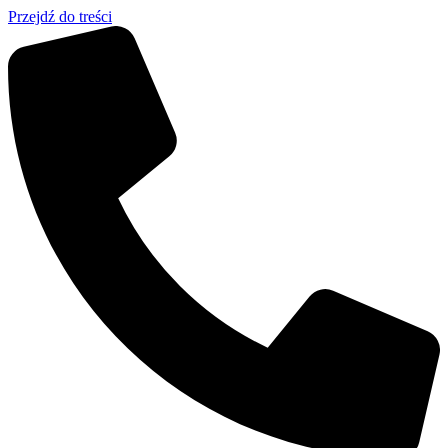
Przejdź do treści