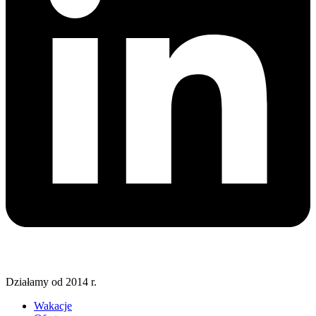
Działamy od 2014 r.
Wakacje