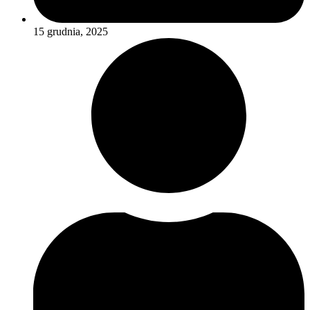
15 grudnia, 2025