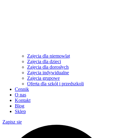
Zajęcia dla niemowląt
Zajęcia dla dzieci
Zajęcia dla dorosłych
Zajęcia indywidualne
Zajęcia grupowe
Oferta dla szkół i przedszkoli
Cennik
O nas
Kontakt
Blog
Sklep
Zapisz się