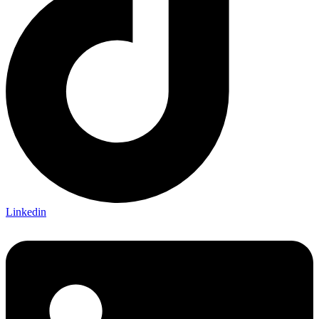
Linkedin