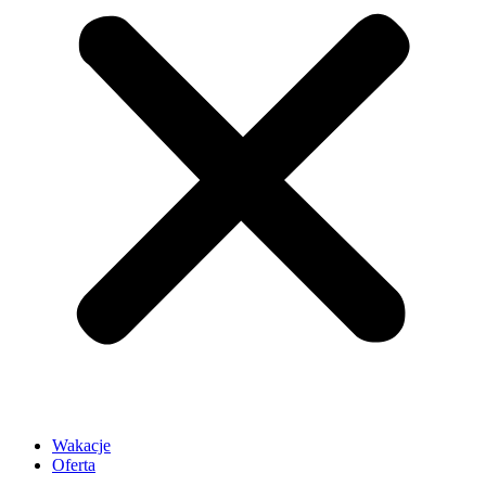
Wakacje
Oferta