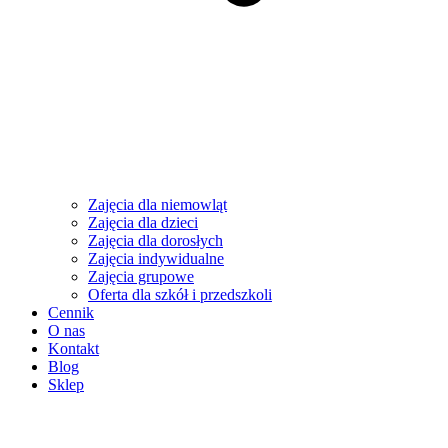
Zajęcia dla niemowląt
Zajęcia dla dzieci
Zajęcia dla dorosłych
Zajęcia indywidualne
Zajęcia grupowe
Oferta dla szkół i przedszkoli
Cennik
O nas
Kontakt
Blog
Sklep