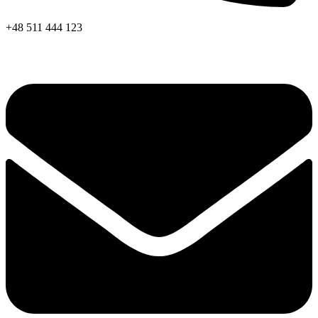
+48 511 444 123