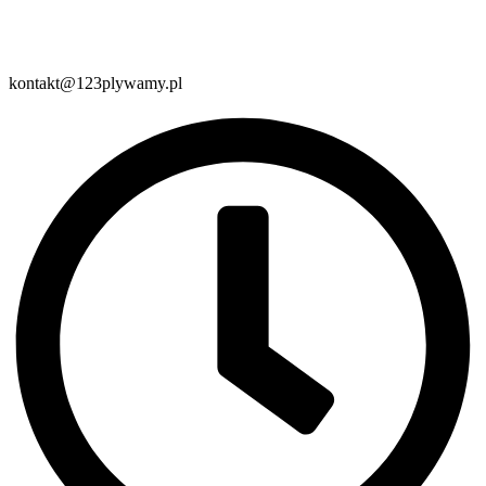
kontakt@123plywamy.pl