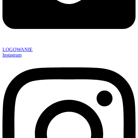
LOGOWANIE
Instagram