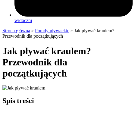
widoczni
Strona główna
»
Porady pływackie
»
Jak pływać kraulem?
Przewodnik dla początkujących
Jak pływać kraulem?
Przewodnik dla
początkujących
Spis treści