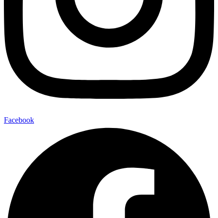
Facebook