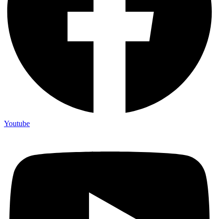
Youtube