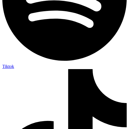
Tiktok