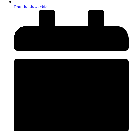
Porady pływackie