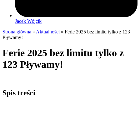
Jacek Wójcik
Strona główna
»
Aktualności
»
Ferie 2025 bez limitu tylko z 123
Pływamy!
Ferie 2025 bez limitu tylko z
123 Pływamy!
Spis treści