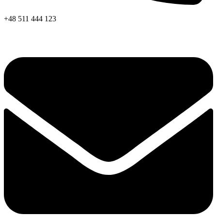
+48 511 444 123