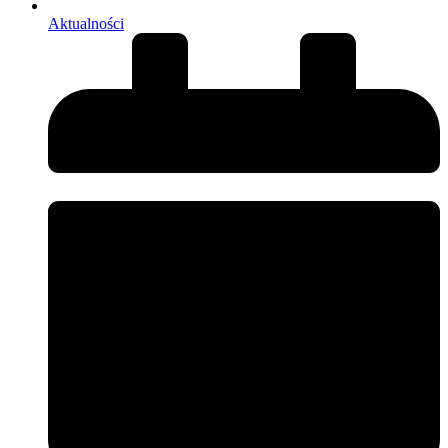
Aktualności