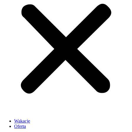
Wakacje
Oferta