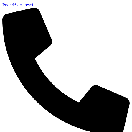
Przejdź do treści