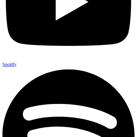
Spotify