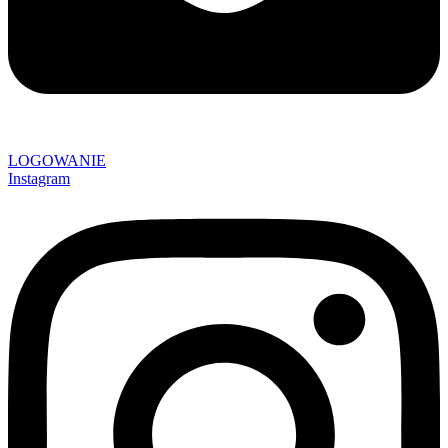
LOGOWANIE
Instagram