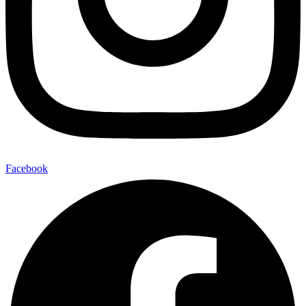
Facebook