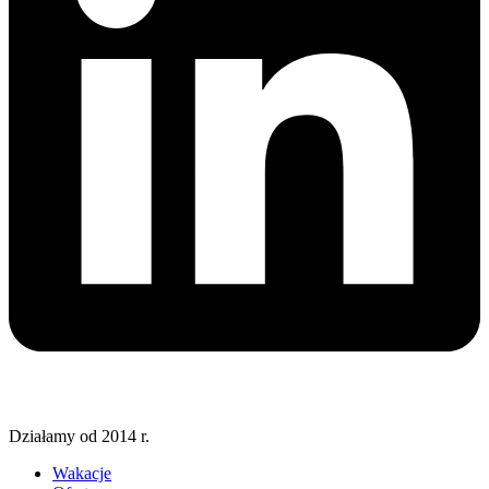
Działamy od 2014 r.
Wakacje