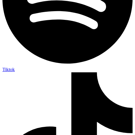
Tiktok