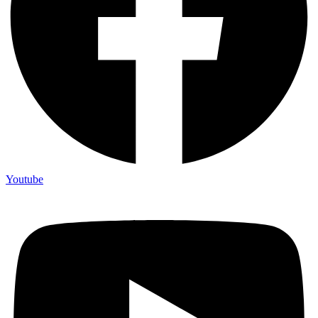
Youtube