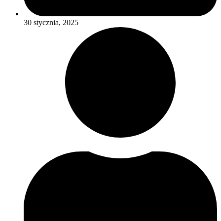
30 stycznia, 2025