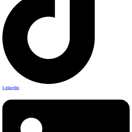
Linkedin