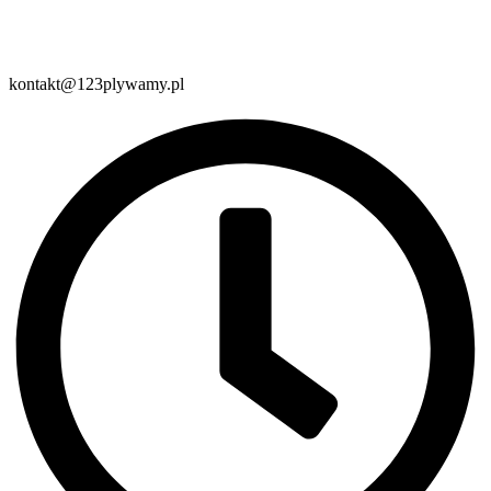
kontakt@123plywamy.pl