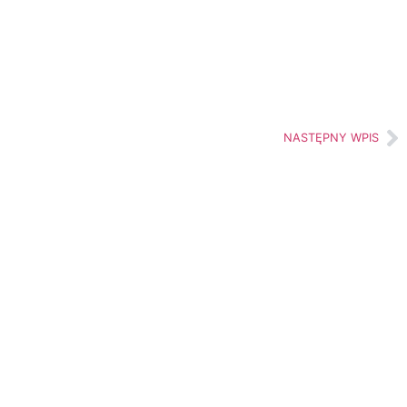
NASTĘPNY WPIS