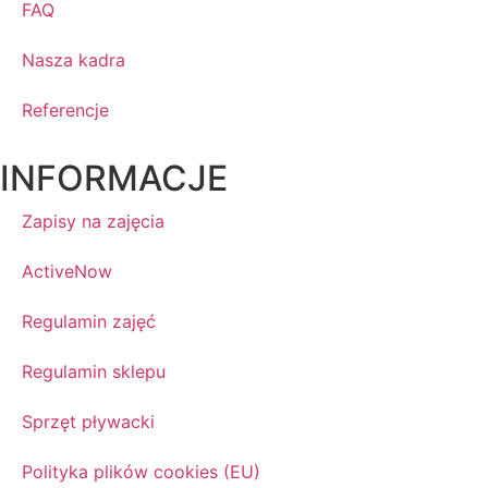
FAQ
Nasza kadra
Referencje
INFORMACJE
Zapisy na zajęcia
ActiveNow
Regulamin zajęć
Regulamin sklepu
Sprzęt pływacki
Polityka plików cookies (EU)