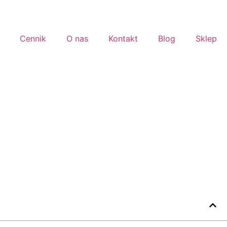
Cennik
O nas
Kontakt
Blog
Sklep