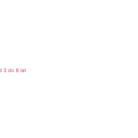
 3 do 8 lat