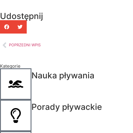
Udostępnij
POPRZEDNI WPIS
Kategorie
Nauka pływania
Porady pływackie