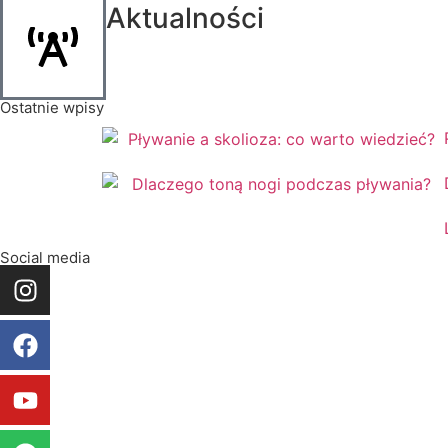
Aktualności
Ostatnie wpisy
Social media